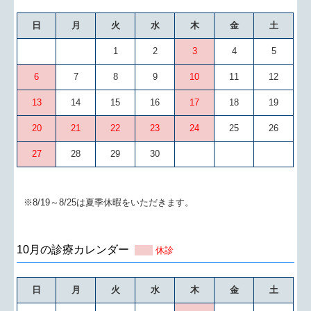
日
月
火
水
木
金
土
1
2
3
4
5
6
7
8
9
10
11
12
13
14
15
16
17
18
19
20
21
22
23
24
25
26
27
28
29
30
※8/19～8/25は夏季休暇をいただきます。
10月の診療カレンダー
休診
日
月
火
水
木
金
土