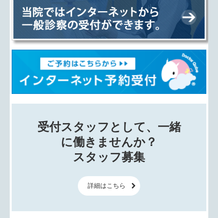
受付スタッフとして、一緒
に働きませんか？

スタッフ募集
詳細はこちら