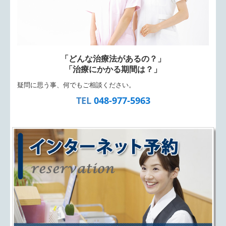
「どんな治療法があるの？」
「治療にかかる期間は？」
疑問に思う事、何でもご相談ください。
TEL
048-977-5963