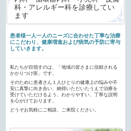
科・アレルギー科を診療してい
ます
患者様一人一人のニーズに合わせた丁寧な治療
にこだわり、健康増進および病気の予防に寄与
していきます。
私たちが目指すのは、「地域の皆さまに信頼される
かかりつけ医」です。
そのために患者さん１人ひとりの健康上の悩みや不
安に真摯に向き合い、納得いただいたうえで治療を
受けていただけるよう、わかりやすい、丁寧な説明
を心がけております。
どうぞお気軽にご相談、ご来院ください。