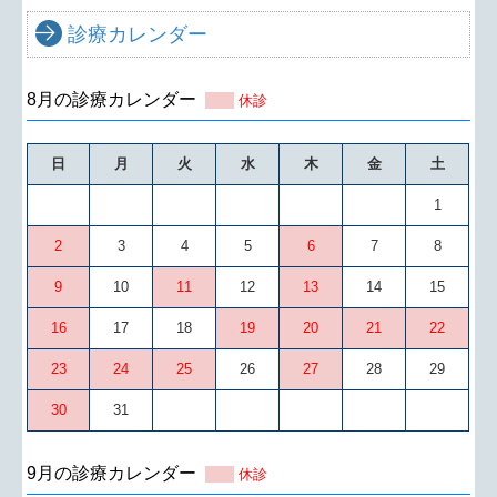
診療カレンダー
8月の診療カレンダー
休診
日
月
火
水
木
金
土
1
2
3
4
5
6
7
8
9
10
11
12
13
14
15
16
17
18
19
20
21
22
23
24
25
26
27
28
29
30
31
9月の診療カレンダー
休診