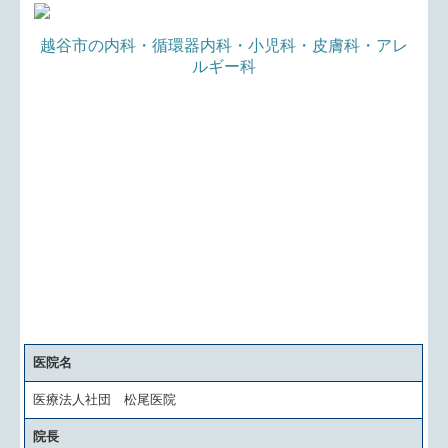
越谷市の内科・循環器内科・小児科・皮膚科
・アレ
ルギー科
医院名
医療法人社団 松尾医院
院長