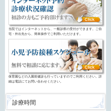
当院ではインターネットから、一般診察の受付ができます。ご自
宅・外出先から、簡単操作でご利用いただけます。
保育園などの入園前健診も行っていますのでご利用ください。詳
細は電話にてお問い合わせください。
診療時間