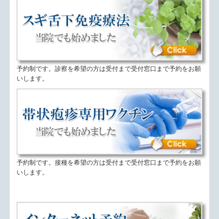
予約制です。診察を希望の方は受付まで受付窓口まで予約をお願
いします。
予約制です。接種を希望の方は受付まで受付窓口まで予約をお願
いします。