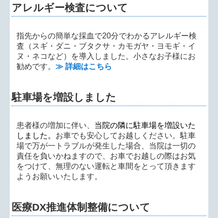
アレルギー検査について
指先からの簡単な採血で20分でわかるアレルギー検
査（スギ・ダニ・ブタクサ・カモガヤ・ヨモギ・イ
ヌ・ネコなど）を導入しました。小さなお子様にお
勧めです。
≫ 詳細はこちら
駐車場を増設しました
患者様の増加に伴い、
当院の隣に駐車場を増設いた
しました。
お車でも安心してお越しください。駐車
場で万が一トラブルが発生した場合、当院は一切の
責任を負いかねますので、お車でお越しの際はお気
をつけて、無理のない運転と車間をとって頂きます
ようお願いいたします。
医療DX推進体制整備について