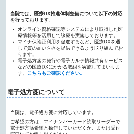
当院では、医療DX推進体制整備について以下の対応
を行っております。
オンライン資格確認等システムにより取得した医
療情報等を活用して診療を実施しております。
マイナ保険証利用を促進するなど、医療DXを通
じて質の高い医療を提供できるよう取り組んでお
ります。
電子処方箋の発行や電子カルテ情報共有サービス
などの医療DXにかかる取組を実施してまいりま
す。
こちらもご確認ください。
電子処方箋について
当院は、電子処方箋に対応しています。
ご希望の方は、マイナンバーカード読取リーダーで
電子処方箋希望と操作していただくか、または受付