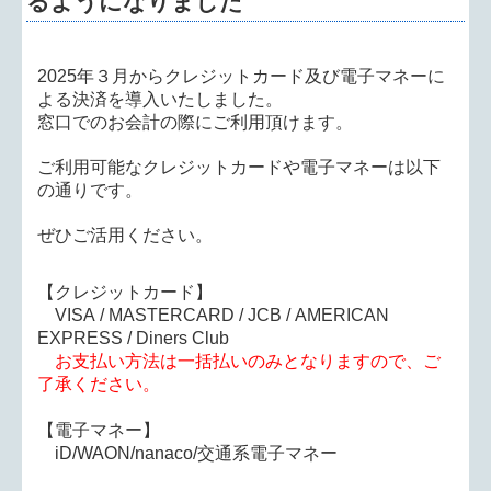
るようになりました
2025年３月からクレジットカード及び電子マネーに
よる決済を導入いたしました。
窓口でのお会計の際にご利用頂けます。
ご利用可能なクレジットカードや電子マネーは以下
の通りです。
ぜひご活用ください。
【クレジットカード】
VISA / MASTERCARD / JCB / AMERICAN
EXPRESS / Diners Club
お支払い方法は一括払いのみとなりますので、ご
了承ください。
【電子マネー】
iD/WAON/nanaco/交通系電子マネー