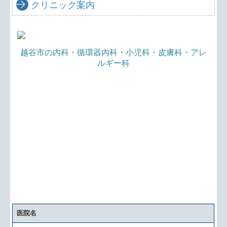
クリニック案内
越谷市の内科・循環器内科・小児科・皮膚科
・アレ
ルギー科
医院名