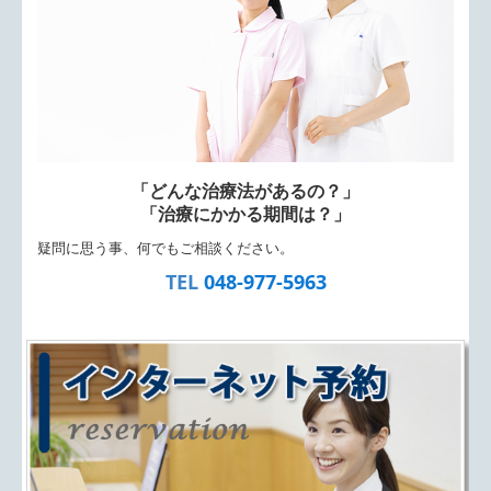
「どんな治療法があるの？」
「治療にかかる期間は？」
疑問に思う事、何でもご相談ください。
TEL
048-977-5963