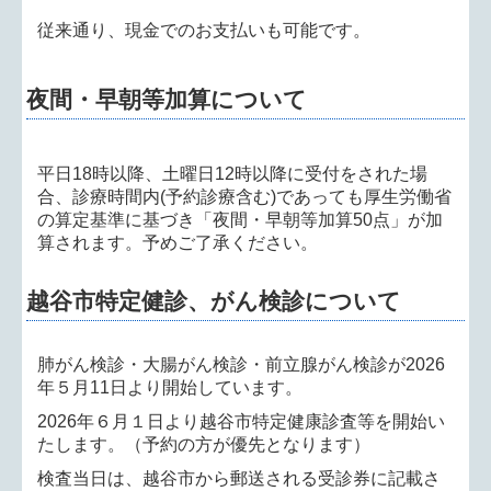
従来通り、現金でのお支払いも可能です。
夜間・早朝等加算について
平日18時以降、土曜日12時以降に受付をされた場
合、診療時間内(予約診療含む)であっても厚生労働省
の算定基準に基づき「夜間・早朝等加算50点」が加
算されます。予めご了承ください。
越谷市特定健診、がん検診について
肺がん検診・大腸がん検診・前立腺がん検診が2026
年５月11日より開始しています。
2026年６月１日より越谷市特定健康診査等を開始い
たします。（予約の方が優先となります）
検査当日は、越谷市から郵送される受診券に記載さ